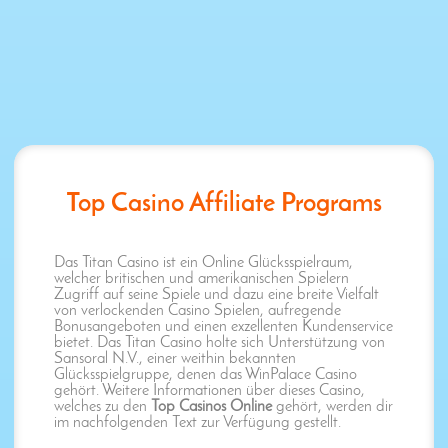
Top Casino Affiliate Programs
Das Titan Casino ist ein Online Glücksspielraum,
welcher britischen und amerikanischen Spielern
Zugriff auf seine Spiele und dazu eine breite Vielfalt
von verlockenden Casino Spielen, aufregende
Bonusangeboten und einen exzellenten Kundenservice
bietet. Das Titan Casino holte sich Unterstützung von
Sansoral N.V., einer weithin bekannten
Glücksspielgruppe, denen das WinPalace Casino
gehört. Weitere Informationen über dieses Casino,
welches zu den
Top Casinos Online
gehört, werden dir
im nachfolgenden Text zur Verfügung gestellt.