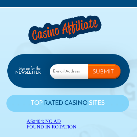
Sign up for the
NEWSLETTER
TOP
RATED CASINO
SITES
AS#404: NO AD
FOUND IN ROTATION