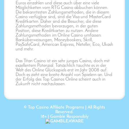
Euros einzahlen und diese auch über eine viele
Möglichkeiten vom RTG Casino abbuchen können.
Die bekanntesten Zahlungsmethoden, die in diesem
Casino verfügbar sind, sind die Visa und MasterCard
Kreditkarten. Daher sind die Besucher, die diese
Zahlungsmethoden bevorzugen, in der guten
Position, diese Kreditkarten zu nutzen. Andere
Zahlungsmethoden im Online Casino umfassen:
Banküberweisungen, Moneybookers, Skrill,
PaySafeCard, American Express, Neteller, Eco, Ukash
und mehr.
Das Titan Casino ist ein sehr junges Casino, doch mit
exzellentem Potenzial. Tatsächlich tauchte es in der
Welt des Online Glücksspiels erst im Jahr 2008 auf.
Doch es zieht eine breite Anzahl von Spielern an. Und
der Erfolg des Top Casinos Online scheint auch in
Zukunft nicht nachzulassen.
© Top Casino Affiliate Programs | All Rights
Reserved.
18+ |
Gamble Responsibly